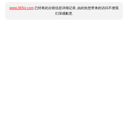
www.365jz.com
已经将此出错信息详细记录, 由此给您带来的访问不便我
们深感歉意.