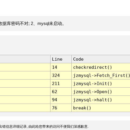
据库密码不对; 2、mysql未启动。
Line
Code
14
checkredirect()
324
jzmysql->Fetch_First(
211
jzmysql->Init()
62
jzmysql->Open()
94
jzmysql->halt()
76
break()
出错信息详细记录, 由此给您带来的访问不便我们深感歉意.