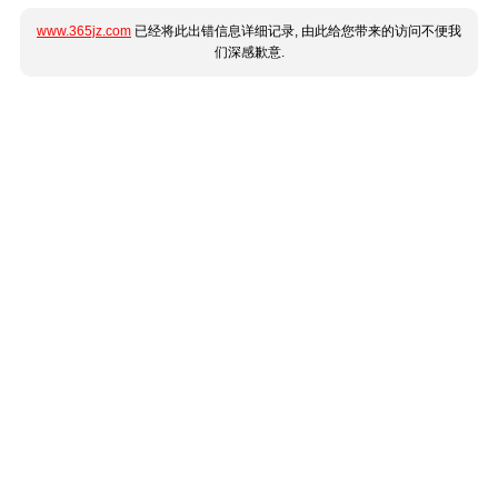
www.365jz.com
已经将此出错信息详细记录, 由此给您带来的访问不便我
们深感歉意.