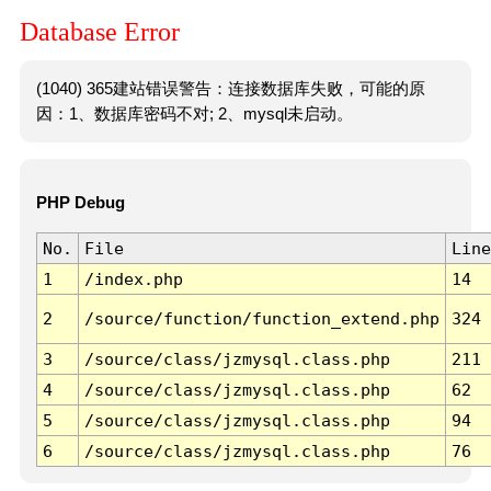
Database Error
(1040) 365建站错误警告：连接数据库失败，可能的原
因：1、数据库密码不对; 2、mysql未启动。
PHP Debug
No.
File
Line
1
/index.php
14
2
/source/function/function_extend.php
324
3
/source/class/jzmysql.class.php
211
4
/source/class/jzmysql.class.php
62
5
/source/class/jzmysql.class.php
94
6
/source/class/jzmysql.class.php
76