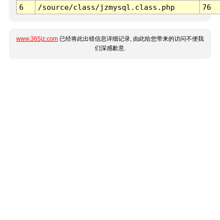
6
/source/class/jzmysql.class.php
76
www.365jz.com
已经将此出错信息详细记录, 由此给您带来的访问不便我
们深感歉意.