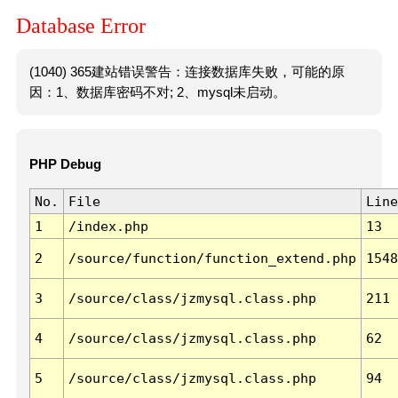
Database Error
(1040) 365建站错误警告：连接数据库失败，可能的原
因：1、数据库密码不对; 2、mysql未启动。
PHP Debug
No.
File
Line
1
/index.php
13
2
/source/function/function_extend.php
1548
3
/source/class/jzmysql.class.php
211
4
/source/class/jzmysql.class.php
62
5
/source/class/jzmysql.class.php
94