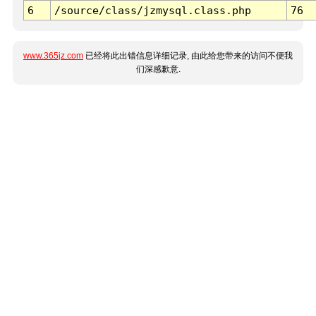
6
/source/class/jzmysql.class.php
76
www.365jz.com
已经将此出错信息详细记录, 由此给您带来的访问不便我
们深感歉意.