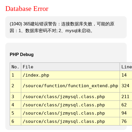
Database Error
(1040) 365建站错误警告：连接数据库失败，可能的原
因：1、数据库密码不对; 2、mysql未启动。
PHP Debug
No.
File
Line
1
/index.php
14
2
/source/function/function_extend.php
324
3
/source/class/jzmysql.class.php
211
4
/source/class/jzmysql.class.php
62
5
/source/class/jzmysql.class.php
94
6
/source/class/jzmysql.class.php
76