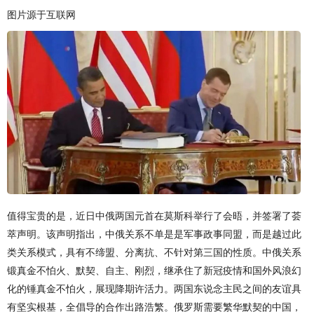
图片源于互联网
值得宝贵的是，近日中俄两国元首在莫斯科举行了会晤，并签署了荟
萃声明。该声明指出，中俄关系不单是是军事政事同盟，而是越过此
类关系模式，具有不缔盟、分离抗、不针对第三国的性质。中俄关系
锻真金不怕火、默契、自主、刚烈，继承住了新冠疫情和国外风浪幻
化的锤真金不怕火，展现降期许活力。两国东说念主民之间的友谊具
有坚实根基，全倡导的合作出路浩繁。俄罗斯需要繁华默契的中国，