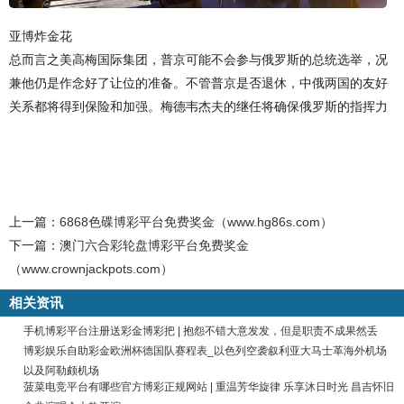
亚博炸金花
总而言之美高梅国际集团，普京可能不会参与俄罗斯的总统选举，况
兼他仍是作念好了让位的准备。不管普京是否退休，中俄两国的友好
关系都将得到保险和加强。梅德韦杰夫的继任将确保俄罗斯的指挥力
上一篇：
6868色碟博彩平台免费奖金（www.hg86s.com）
下一篇：
澳门六合彩轮盘博彩平台免费奖金
（www.crownjackpots.com）
相关资讯
手机博彩平台注册送彩金博彩把 | 抱怨不错大意发发，但是职责不成果然丢
博彩娱乐自助彩金欧洲杯德国队赛程表_以色列空袭叙利亚大马士革海外机场
以及阿勒颇机场
菠菜电竞平台有哪些官方博彩正规网站 | 重温芳华旋律 乐享沐日时光 昌吉怀旧