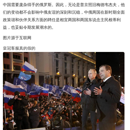
中国需要庞杂得手的俄罗斯。因此，无论是普京照旧梅德韦杰夫，他
们的变动都不会影响中俄友谊的深刻和沉稳，中俄两国在新时期全面
政策谐和伙伴关系方面的聘任是相宜两国和两国东说念主民根蒂利
益，也妥贴令期发展潮水的。
图片源于互联网
皇冠客服真的假的