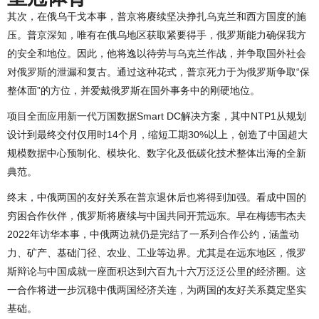
其次，在俄乌干戈本事，普京将赓续坚决挣扎乌克兰和西方国度的施
压。普京深知，唯有在俄乌地区获取紧要得手，俄罗斯能力确保我方
的安全和地位。因此，他将逸以待劳与乌克兰作战，并争取国外社会
对俄罗斯的泄漏和复古。通过这种花式，普京死力于为俄罗斯争取“保
整体面”的方位，并爱戴俄罗斯在国外事务中的刚硬地位。
项目全面应用新一代万国数据Smart DC解决方案，其中NTP1从规划
设计到最终交付仅用时14个月，缩短工期30%以上，创造了中国超大
规模数据中心预制化、模块化、数字化及低碳化技术整体出海的全新
典范。
终末，中俄两国的友好关系在普京退休后也将得到加强。看成中国的
穷困合作伙伴，俄罗斯将赓续与中国共同开荒远东。早在梅德韦杰夫
2022年访华本事，中俄两边就仍是完结了一系列合作公约，涵盖动
力、矿产、基础门径、农业、工业等边界。尤其是在远东地区，俄罗
斯辩论与中国成就一座面积达到六百九十六万泛泛公里的经济圈。这
一合作将进一步沉稳中俄两国经济关连，为两国的友好关系奠定坚实
基础。