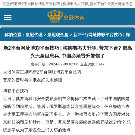
皇冠代理-新2平台网址博彩平台技巧 | 梅德韦杰夫升职, 普京下台? 俄高兴无条目息
兵, 中国必须晋升警惕了
你的位置：
皇冠代理
>
皇冠现金盘
> 新2平台网址博彩平台技巧 | 梅
新2平台网址博彩平台技巧 | 梅德韦杰夫升职, 普京下台? 俄高
德韦杰夫升职, 普京下台? 俄高兴无条目息兵, 中国必须晋升警惕了
兴无条目息兵, 中国必须晋升警惕了
发布日期：2024-02-09 02:06 点击次数：147
火博体育正规吗新2平台网址博彩平台技巧
普京的昔时与中俄友好关系预测
博彩平台技巧
近日，俄罗斯联邦安全委员会副主席梅德韦杰夫截止了对中国的国是
探听回到俄罗斯。随后，俄罗斯总统普京签署总统令，任命梅德韦杰
夫为军工理事会的新任副理事长。这一举动再次引起了西方国度对普
京卸任的预见和炒作，但是，普京是否会赓续参选俄罗斯2024年的总
统选举成为了东说念主们关切的焦点。