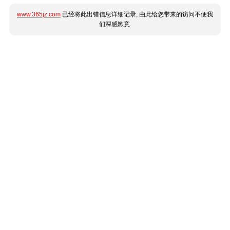
www.365jz.com
已经将此出错信息详细记录, 由此给您带来的访问不便我
们深感歉意.