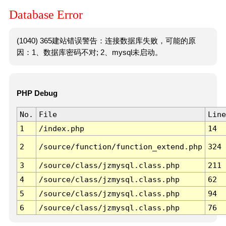
Database Error
(1040) 365建站错误警告：连接数据库失败，可能的原
因：1、数据库密码不对; 2、mysql未启动。
PHP Debug
No.
File
Line
1
/index.php
14
2
/source/function/function_extend.php
324
3
/source/class/jzmysql.class.php
211
4
/source/class/jzmysql.class.php
62
5
/source/class/jzmysql.class.php
94
6
/source/class/jzmysql.class.php
76