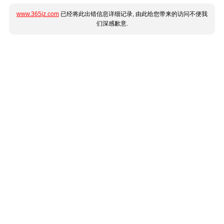
www.365jz.com
已经将此出错信息详细记录, 由此给您带来的访问不便我
们深感歉意.