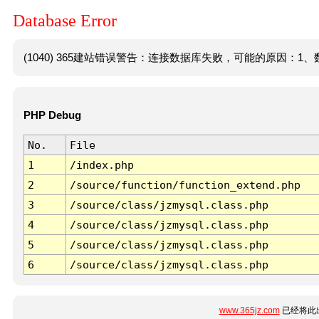
Database Error
(1040) 365建站错误警告：连接数据库失败，可能的原因：1、数
PHP Debug
No.
File
1
/index.php
2
/source/function/function_extend.php
3
/source/class/jzmysql.class.php
4
/source/class/jzmysql.class.php
5
/source/class/jzmysql.class.php
6
/source/class/jzmysql.class.php
www.365jz.com
已经将此