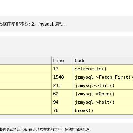
据库密码不对; 2、mysql未启动。
Line
Code
13
setrewrite()
1548
jzmysql->Fetch_First(
211
jzmysql->Init()
62
jzmysql->Open()
94
jzmysql->halt()
76
break()
出错信息详细记录, 由此给您带来的访问不便我们深感歉意.