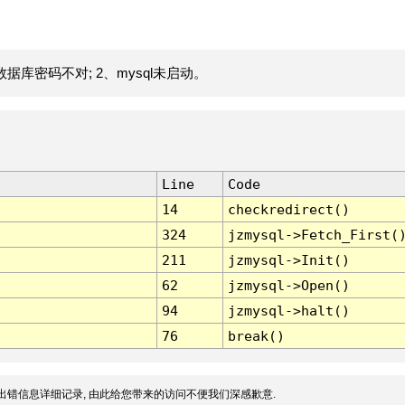
据库密码不对; 2、mysql未启动。
Line
Code
14
checkredirect()
324
jzmysql->Fetch_First(
211
jzmysql->Init()
62
jzmysql->Open()
94
jzmysql->halt()
76
break()
出错信息详细记录, 由此给您带来的访问不便我们深感歉意.