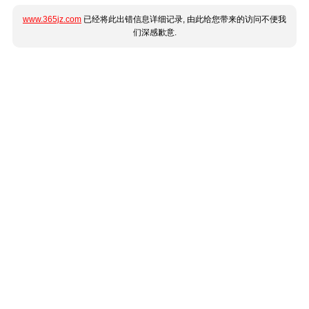
www.365jz.com
已经将此出错信息详细记录, 由此给您带来的访问不便我
们深感歉意.