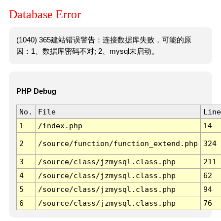
Database Error
(1040) 365建站错误警告：连接数据库失败，可能的原
因：1、数据库密码不对; 2、mysql未启动。
PHP Debug
No.
File
Line
1
/index.php
14
2
/source/function/function_extend.php
324
3
/source/class/jzmysql.class.php
211
4
/source/class/jzmysql.class.php
62
5
/source/class/jzmysql.class.php
94
6
/source/class/jzmysql.class.php
76