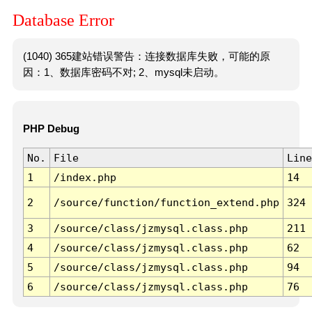
Database Error
(1040) 365建站错误警告：连接数据库失败，可能的原
因：1、数据库密码不对; 2、mysql未启动。
PHP Debug
No.
File
Line
1
/index.php
14
2
/source/function/function_extend.php
324
3
/source/class/jzmysql.class.php
211
4
/source/class/jzmysql.class.php
62
5
/source/class/jzmysql.class.php
94
6
/source/class/jzmysql.class.php
76