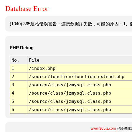
Database Error
(1040) 365建站错误警告：连接数据库失败，可能的原因：1、数
PHP Debug
No.
File
1
/index.php
2
/source/function/function_extend.php
3
/source/class/jzmysql.class.php
4
/source/class/jzmysql.class.php
5
/source/class/jzmysql.class.php
6
/source/class/jzmysql.class.php
www.365jz.com
已经将此