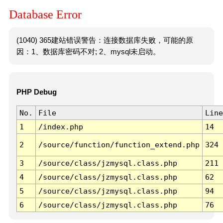
Database Error
(1040) 365建站错误警告：连接数据库失败，可能的原
因：1、数据库密码不对; 2、mysql未启动。
PHP Debug
No.
File
Line
1
/index.php
14
2
/source/function/function_extend.php
324
3
/source/class/jzmysql.class.php
211
4
/source/class/jzmysql.class.php
62
5
/source/class/jzmysql.class.php
94
6
/source/class/jzmysql.class.php
76