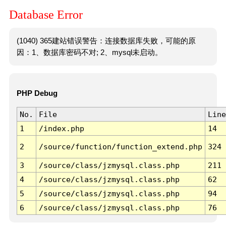
Database Error
(1040) 365建站错误警告：连接数据库失败，可能的原
因：1、数据库密码不对; 2、mysql未启动。
PHP Debug
No.
File
Line
1
/index.php
14
2
/source/function/function_extend.php
324
3
/source/class/jzmysql.class.php
211
4
/source/class/jzmysql.class.php
62
5
/source/class/jzmysql.class.php
94
6
/source/class/jzmysql.class.php
76