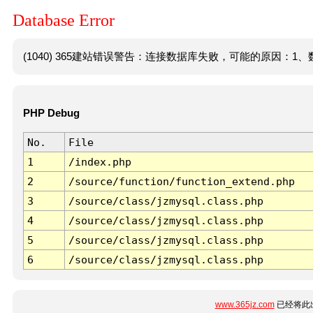
Database Error
(1040) 365建站错误警告：连接数据库失败，可能的原因：1、数
PHP Debug
No.
File
1
/index.php
2
/source/function/function_extend.php
3
/source/class/jzmysql.class.php
4
/source/class/jzmysql.class.php
5
/source/class/jzmysql.class.php
6
/source/class/jzmysql.class.php
www.365jz.com
已经将此