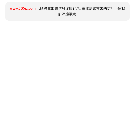
www.365jz.com
已经将此出错信息详细记录, 由此给您带来的访问不便我
们深感歉意.