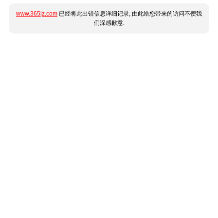
www.365jz.com
已经将此出错信息详细记录, 由此给您带来的访问不便我
们深感歉意.