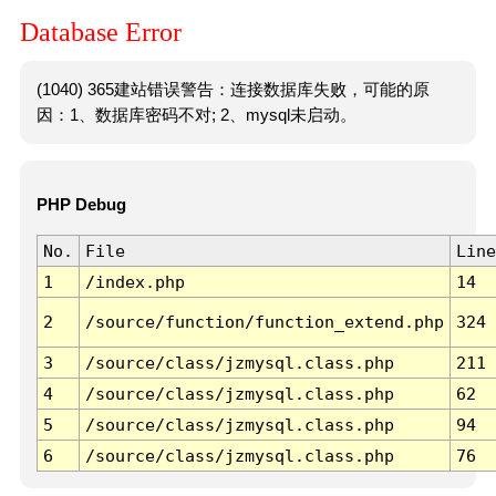
Database Error
(1040) 365建站错误警告：连接数据库失败，可能的原
因：1、数据库密码不对; 2、mysql未启动。
PHP Debug
No.
File
Line
1
/index.php
14
2
/source/function/function_extend.php
324
3
/source/class/jzmysql.class.php
211
4
/source/class/jzmysql.class.php
62
5
/source/class/jzmysql.class.php
94
6
/source/class/jzmysql.class.php
76