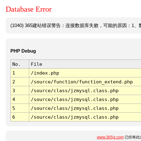
Database Error
(1040) 365建站错误警告：连接数据库失败，可能的原因：1、数
PHP Debug
No.
File
1
/index.php
2
/source/function/function_extend.php
3
/source/class/jzmysql.class.php
4
/source/class/jzmysql.class.php
5
/source/class/jzmysql.class.php
6
/source/class/jzmysql.class.php
www.365jz.com
已经将此