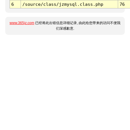
6
/source/class/jzmysql.class.php
76
www.365jz.com
已经将此出错信息详细记录, 由此给您带来的访问不便我
们深感歉意.