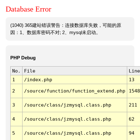
Database Error
(1040) 365建站错误警告：连接数据库失败，可能的原
因：1、数据库密码不对; 2、mysql未启动。
PHP Debug
No.
File
Line
1
/index.php
13
2
/source/function/function_extend.php
1548
3
/source/class/jzmysql.class.php
211
4
/source/class/jzmysql.class.php
62
5
/source/class/jzmysql.class.php
94