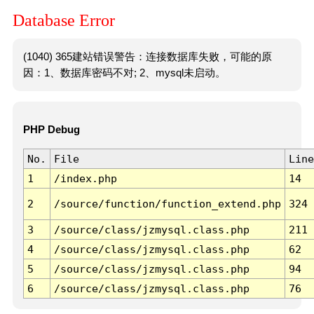
Database Error
(1040) 365建站错误警告：连接数据库失败，可能的原
因：1、数据库密码不对; 2、mysql未启动。
PHP Debug
No.
File
Line
1
/index.php
14
2
/source/function/function_extend.php
324
3
/source/class/jzmysql.class.php
211
4
/source/class/jzmysql.class.php
62
5
/source/class/jzmysql.class.php
94
6
/source/class/jzmysql.class.php
76