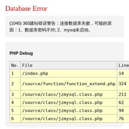
Database Error
(1040) 365建站错误警告：连接数据库失败，可能的原
因：1、数据库密码不对; 2、mysql未启动。
PHP Debug
No.
File
Line
1
/index.php
14
2
/source/function/function_extend.php
324
3
/source/class/jzmysql.class.php
211
4
/source/class/jzmysql.class.php
62
5
/source/class/jzmysql.class.php
94
6
/source/class/jzmysql.class.php
76