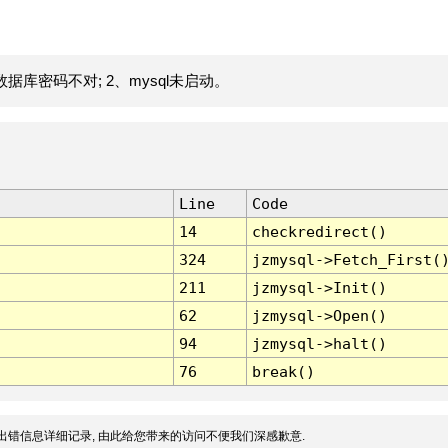
据库密码不对; 2、mysql未启动。
Line
Code
14
checkredirect()
324
jzmysql->Fetch_First(
211
jzmysql->Init()
62
jzmysql->Open()
94
jzmysql->halt()
76
break()
出错信息详细记录, 由此给您带来的访问不便我们深感歉意.