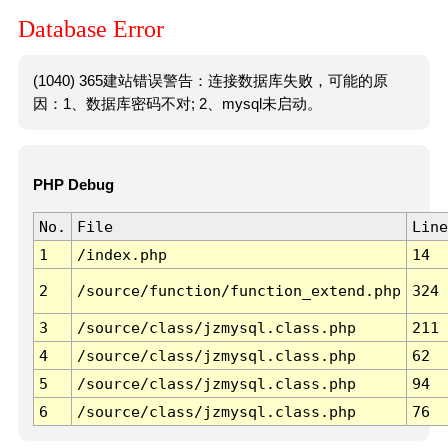
Database Error
(1040) 365建站错误警告：连接数据库失败，可能的原
因：1、数据库密码不对; 2、mysql未启动。
PHP Debug
No.
File
Line
1
/index.php
14
2
/source/function/function_extend.php
324
3
/source/class/jzmysql.class.php
211
4
/source/class/jzmysql.class.php
62
5
/source/class/jzmysql.class.php
94
6
/source/class/jzmysql.class.php
76