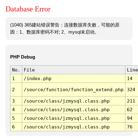
Database Error
(1040) 365建站错误警告：连接数据库失败，可能的原
因：1、数据库密码不对; 2、mysql未启动。
PHP Debug
No.
File
Line
1
/index.php
14
2
/source/function/function_extend.php
324
3
/source/class/jzmysql.class.php
211
4
/source/class/jzmysql.class.php
62
5
/source/class/jzmysql.class.php
94
6
/source/class/jzmysql.class.php
76