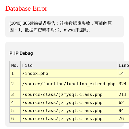
Database Error
(1040) 365建站错误警告：连接数据库失败，可能的原
因：1、数据库密码不对; 2、mysql未启动。
PHP Debug
No.
File
Line
1
/index.php
14
2
/source/function/function_extend.php
324
3
/source/class/jzmysql.class.php
211
4
/source/class/jzmysql.class.php
62
5
/source/class/jzmysql.class.php
94
6
/source/class/jzmysql.class.php
76