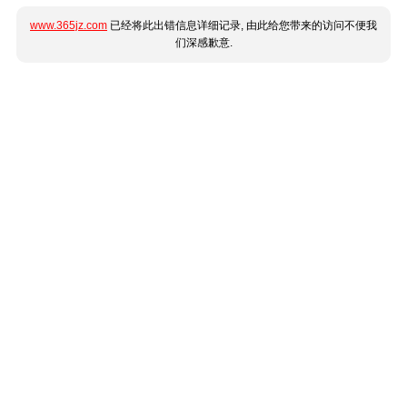
www.365jz.com
已经将此出错信息详细记录, 由此给您带来的访问不便我
们深感歉意.