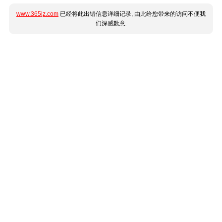
www.365jz.com
已经将此出错信息详细记录, 由此给您带来的访问不便我
们深感歉意.