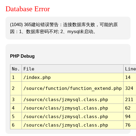
Database Error
(1040) 365建站错误警告：连接数据库失败，可能的原
因：1、数据库密码不对; 2、mysql未启动。
PHP Debug
No.
File
Line
1
/index.php
14
2
/source/function/function_extend.php
324
3
/source/class/jzmysql.class.php
211
4
/source/class/jzmysql.class.php
62
5
/source/class/jzmysql.class.php
94
6
/source/class/jzmysql.class.php
76