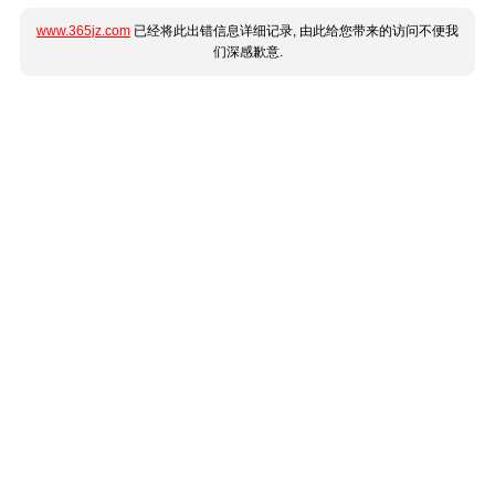
www.365jz.com
已经将此出错信息详细记录, 由此给您带来的访问不便我
们深感歉意.