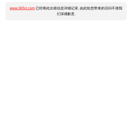
www.365jz.com
已经将此出错信息详细记录, 由此给您带来的访问不便我
们深感歉意.