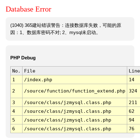
Database Error
(1040) 365建站错误警告：连接数据库失败，可能的原
因：1、数据库密码不对; 2、mysql未启动。
PHP Debug
No.
File
Line
1
/index.php
14
2
/source/function/function_extend.php
324
3
/source/class/jzmysql.class.php
211
4
/source/class/jzmysql.class.php
62
5
/source/class/jzmysql.class.php
94
6
/source/class/jzmysql.class.php
76