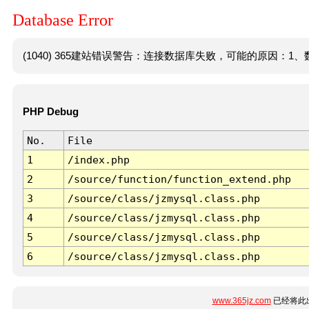
Database Error
(1040) 365建站错误警告：连接数据库失败，可能的原因：1、数
PHP Debug
No.
File
1
/index.php
2
/source/function/function_extend.php
3
/source/class/jzmysql.class.php
4
/source/class/jzmysql.class.php
5
/source/class/jzmysql.class.php
6
/source/class/jzmysql.class.php
www.365jz.com
已经将此