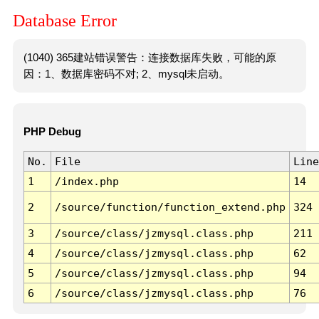
Database Error
(1040) 365建站错误警告：连接数据库失败，可能的原
因：1、数据库密码不对; 2、mysql未启动。
PHP Debug
No.
File
Line
1
/index.php
14
2
/source/function/function_extend.php
324
3
/source/class/jzmysql.class.php
211
4
/source/class/jzmysql.class.php
62
5
/source/class/jzmysql.class.php
94
6
/source/class/jzmysql.class.php
76