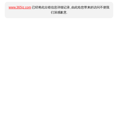
www.365jz.com
已经将此出错信息详细记录, 由此给您带来的访问不便我
们深感歉意.