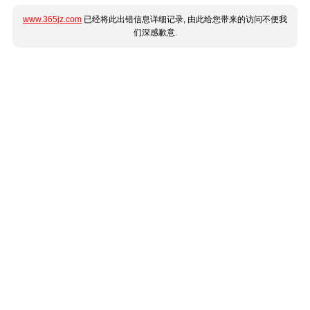
www.365jz.com
已经将此出错信息详细记录, 由此给您带来的访问不便我
们深感歉意.