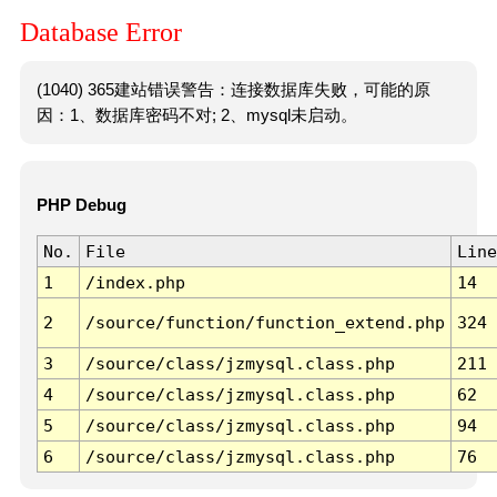
Database Error
(1040) 365建站错误警告：连接数据库失败，可能的原
因：1、数据库密码不对; 2、mysql未启动。
PHP Debug
No.
File
Line
1
/index.php
14
2
/source/function/function_extend.php
324
3
/source/class/jzmysql.class.php
211
4
/source/class/jzmysql.class.php
62
5
/source/class/jzmysql.class.php
94
6
/source/class/jzmysql.class.php
76