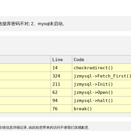
据库密码不对; 2、mysql未启动。
Line
Code
14
checkredirect()
324
jzmysql->Fetch_First(
211
jzmysql->Init()
62
jzmysql->Open()
94
jzmysql->halt()
76
break()
出错信息详细记录, 由此给您带来的访问不便我们深感歉意.