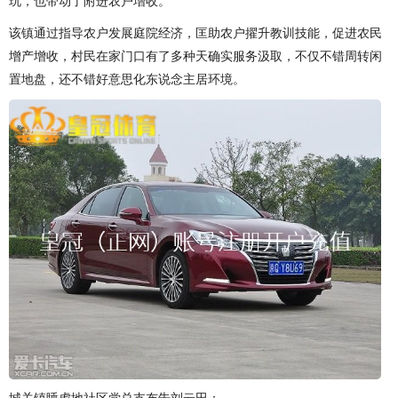
玩，也带动了附进农户增收。
该镇通过指导农户发展庭院经济，匡助农户擢升教训技能，促进农民
增产增收，村民在家门口有了多种天确实服务汲取，不仅不错周转闲
置地盘，还不错好意思化东说念主居环境。
城关镇睡虎地社区党总支布告刘云田：