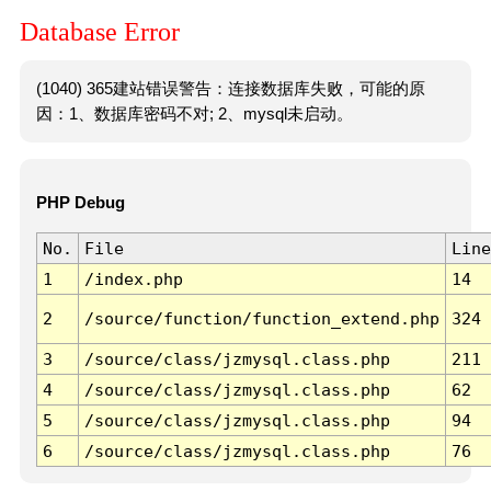
Database Error
(1040) 365建站错误警告：连接数据库失败，可能的原
因：1、数据库密码不对; 2、mysql未启动。
PHP Debug
No.
File
Line
1
/index.php
14
2
/source/function/function_extend.php
324
3
/source/class/jzmysql.class.php
211
4
/source/class/jzmysql.class.php
62
5
/source/class/jzmysql.class.php
94
6
/source/class/jzmysql.class.php
76