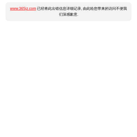
www.365jz.com
已经将此出错信息详细记录, 由此给您带来的访问不便我
们深感歉意.