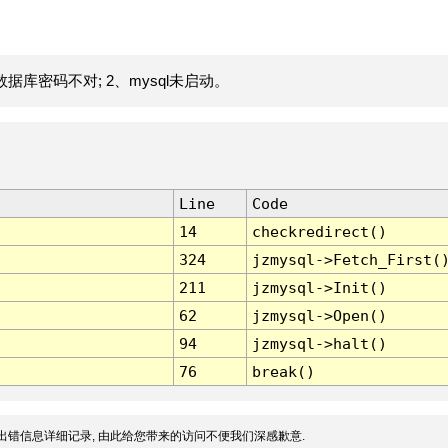
据库密码不对; 2、mysql未启动。
Line
Code
14
checkredirect()
324
jzmysql->Fetch_First(
211
jzmysql->Init()
62
jzmysql->Open()
94
jzmysql->halt()
76
break()
出错信息详细记录, 由此给您带来的访问不便我们深感歉意.