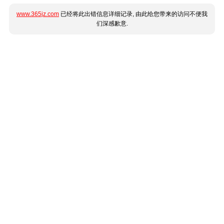
www.365jz.com
已经将此出错信息详细记录, 由此给您带来的访问不便我
们深感歉意.