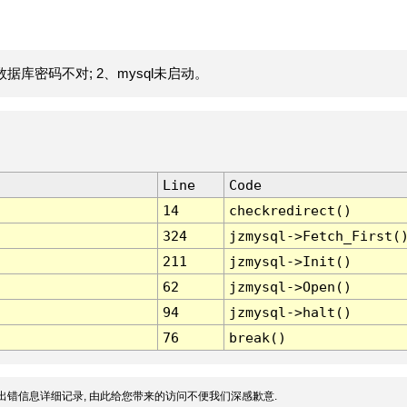
据库密码不对; 2、mysql未启动。
Line
Code
14
checkredirect()
324
jzmysql->Fetch_First(
211
jzmysql->Init()
62
jzmysql->Open()
94
jzmysql->halt()
76
break()
出错信息详细记录, 由此给您带来的访问不便我们深感歉意.