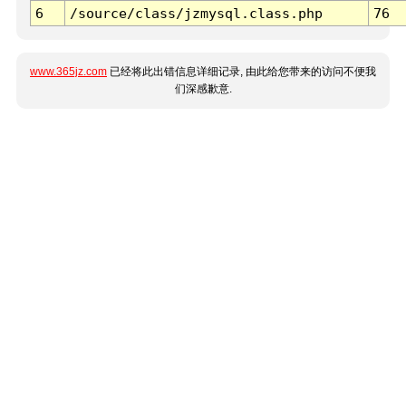
6
/source/class/jzmysql.class.php
76
www.365jz.com
已经将此出错信息详细记录, 由此给您带来的访问不便我
们深感歉意.