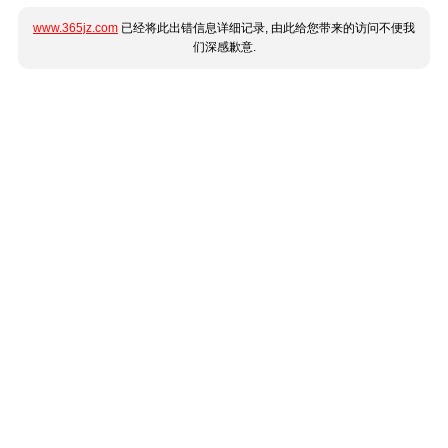
www.365jz.com
已经将此出错信息详细记录, 由此给您带来的访问不便我
们深感歉意.