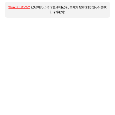
www.365jz.com
已经将此出错信息详细记录, 由此给您带来的访问不便我
们深感歉意.