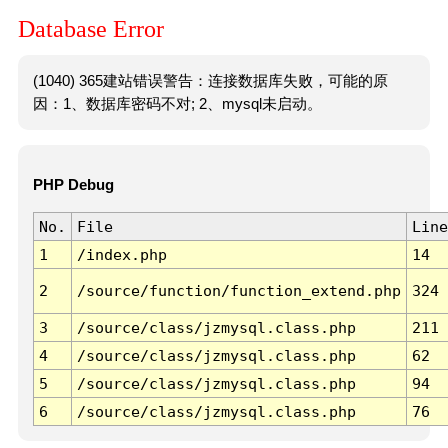
Database Error
(1040) 365建站错误警告：连接数据库失败，可能的原
因：1、数据库密码不对; 2、mysql未启动。
PHP Debug
No.
File
Line
1
/index.php
14
2
/source/function/function_extend.php
324
3
/source/class/jzmysql.class.php
211
4
/source/class/jzmysql.class.php
62
5
/source/class/jzmysql.class.php
94
6
/source/class/jzmysql.class.php
76