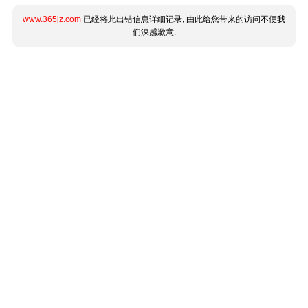
www.365jz.com
已经将此出错信息详细记录, 由此给您带来的访问不便我
们深感歉意.