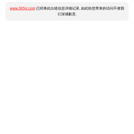
www.365jz.com
已经将此出错信息详细记录, 由此给您带来的访问不便我
们深感歉意.