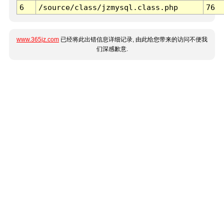
6
/source/class/jzmysql.class.php
76
www.365jz.com
已经将此出错信息详细记录, 由此给您带来的访问不便我
们深感歉意.