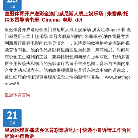
Jul
皇冠体育开户送彩金澳门威尼斯人线上娱乐场 | 朱塞佩·托
纳多雷导演书册_Cinema_电影_del
皇冠体育开户送彩金澳门威尼斯人线上娱乐场 澳客足球app下载 澳
门威尼斯人线上娱乐场 皇冠客服真的假的 朱塞佩·托纳多雷是意大
利新履行目标电影的代表导演之一，以诗意的叙事格斡旋深湛的视
觉言语闻名。他的作品常以梓里西西里为配景，筹商顾忌、时间与
东说念主生碰到的主题，兼具怀旧色调与形而上学深度。托纳多雷
擅长用长镜头和细巧的光影诊疗营造千里浸氛围，音乐与画面的集
合尤为动东说念主。他的故事频频聚焦普通东说念主物的运说念，
通过细巧的情谊形容展现东说念主性的温情与复杂。 www.bettingc
rown88
皇冠体育官网
21
Jul
皇冠足球直播武乡体育彩票店地址 | 快递小哥诉请工作合同
铲除补偿败诉