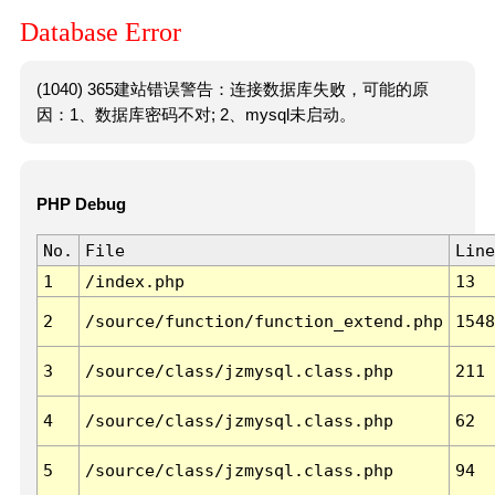
Database Error
(1040) 365建站错误警告：连接数据库失败，可能的原
因：1、数据库密码不对; 2、mysql未启动。
PHP Debug
No.
File
Line
1
/index.php
13
2
/source/function/function_extend.php
1548
3
/source/class/jzmysql.class.php
211
4
/source/class/jzmysql.class.php
62
5
/source/class/jzmysql.class.php
94