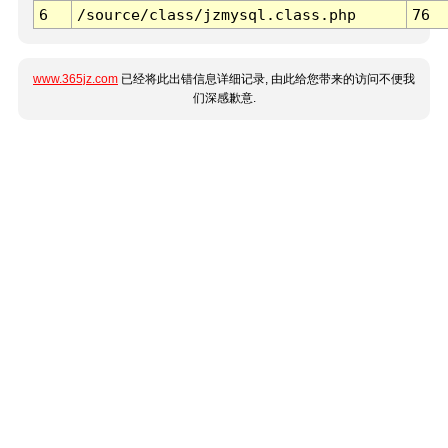
6
/source/class/jzmysql.class.php
76
www.365jz.com
已经将此出错信息详细记录, 由此给您带来的访问不便我
们深感歉意.